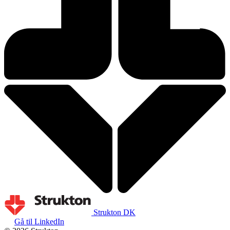
Strukton DK
Gå til LinkedIn