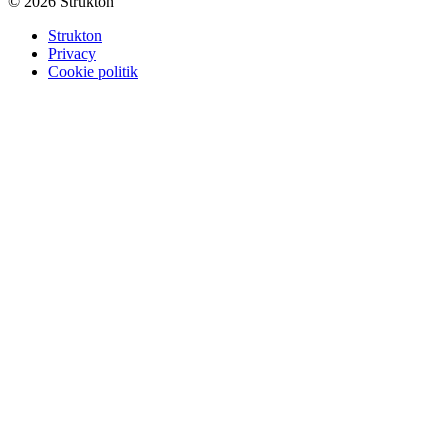
© 2026 Strukton
Strukton
Privacy
Cookie politik