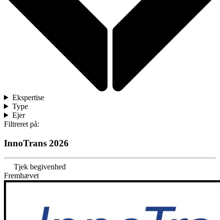
Ekspertise
Type
Ejer
Filtreret på:
InnoTrans 2026
Tjek begivenhed
Fremhævet