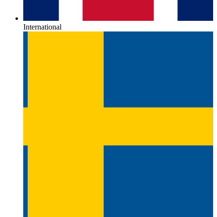
International