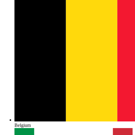
Belgium