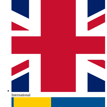
International