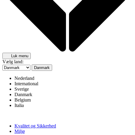
Luk menu
Vælg land:
Danmark
Nederland
International
Sverige
Danmark
Belgium
Italia
Kvalitet og Sikkerhed
Miljø