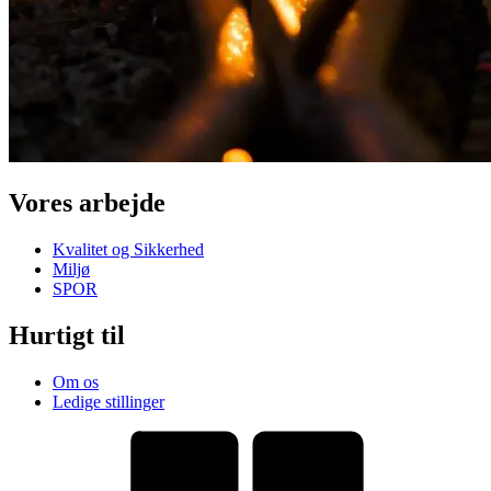
Vores arbejde
Kvalitet og Sikkerhed
Miljø
SPOR
Hurtigt til
Om os
Ledige stillinger