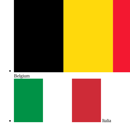
Belgium
Italia