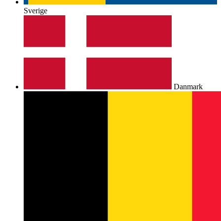
Sverige
Danmark