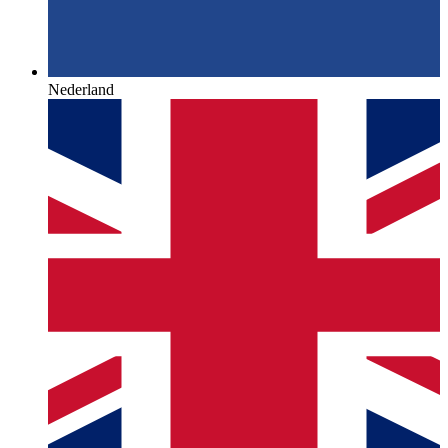
Nederland