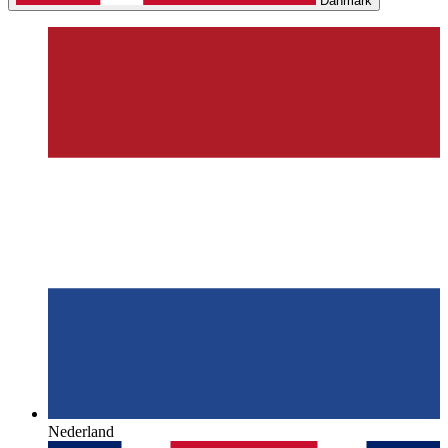
Danmark
Nederland