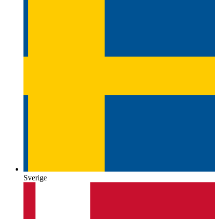
Sverige