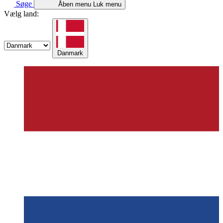
Søge
Åben menu
Luk menu
Vælg land:
Danmark