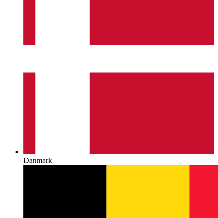
Danmark