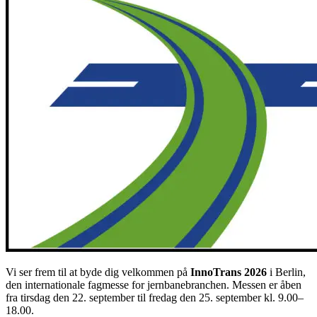
Vi ser frem til at byde dig velkommen på
InnoTrans 2026
i Berlin,
den internationale fagmesse for jernbanebranchen. Messen er åben
fra tirsdag den 22. september til fredag den 25. september kl. 9.00–
18.00.