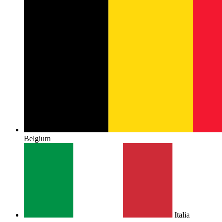
Belgium
Italia