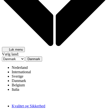
Luk menu
Vælg land:
Danmark
Nederland
International
Sverige
Danmark
Belgium
Italia
Kvalitet og Sikkerhed