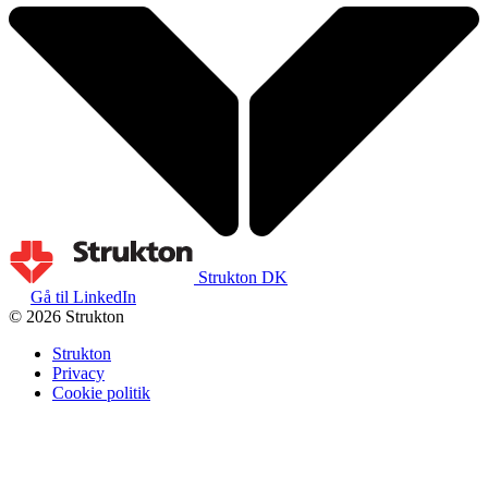
Strukton DK
Gå til LinkedIn
© 2026 Strukton
Strukton
Privacy
Cookie politik