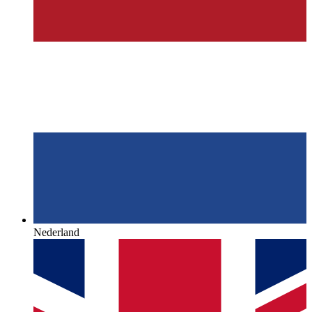
Nederland