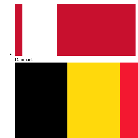
Danmark