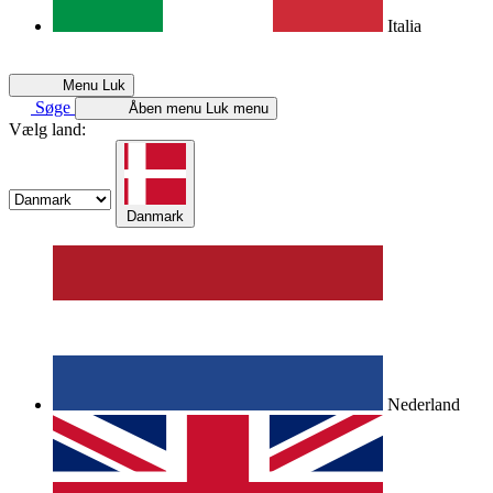
Italia
Menu
Luk
Søge
Åben menu
Luk menu
Vælg land:
Danmark
Nederland