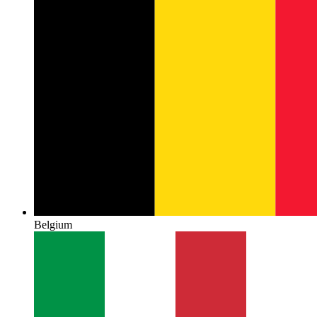
Belgium