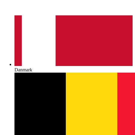
Danmark