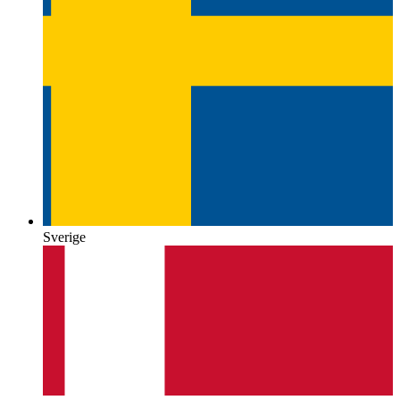
Sverige