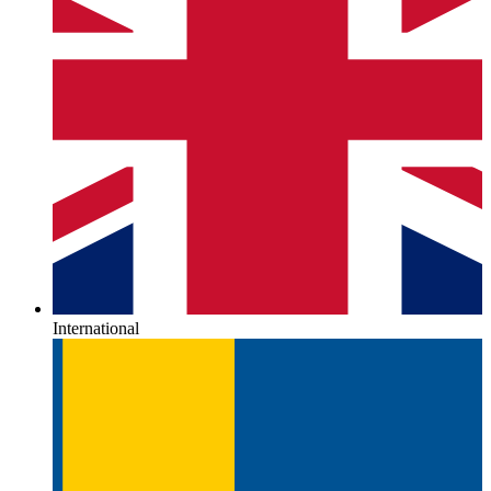
International