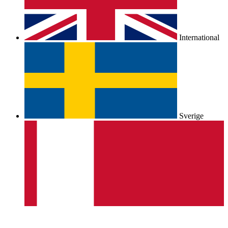
International
Sverige