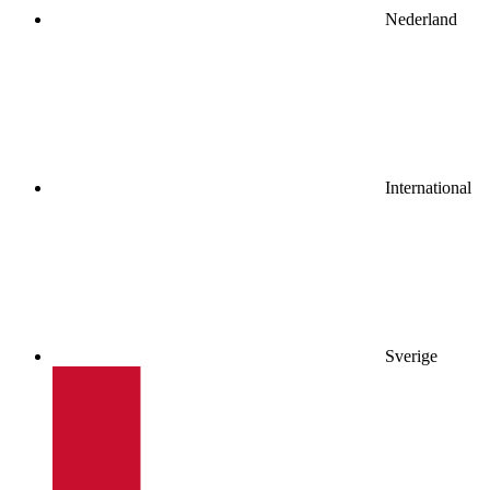
Nederland
International
Sverige