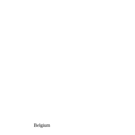
Belgium