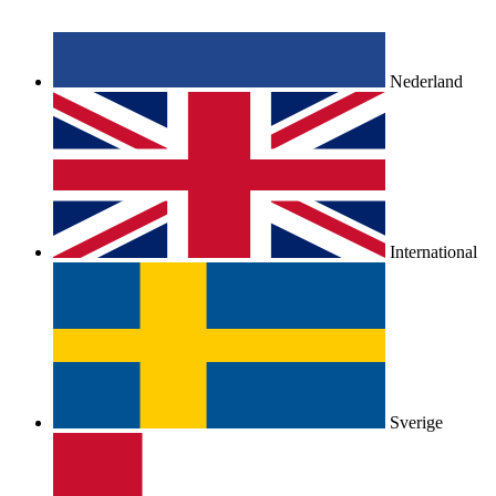
Nederland
International
Sverige