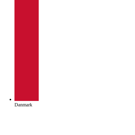
Danmark