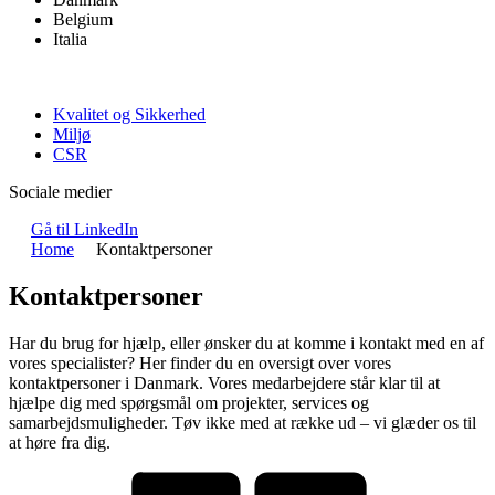
Belgium
Italia
Kvalitet og Sikkerhed
Miljø
CSR
Sociale medier
Gå til LinkedIn
Home
Kontaktpersoner
Kontaktpersoner
Har du brug for hjælp, eller ønsker du at komme i kontakt med en af
vores specialister? Her finder du en oversigt over vores
kontaktpersoner i Danmark. Vores medarbejdere står klar til at
hjælpe dig med spørgsmål om projekter, services og
samarbejdsmuligheder. Tøv ikke med at række ud – vi glæder os til
at høre fra dig.