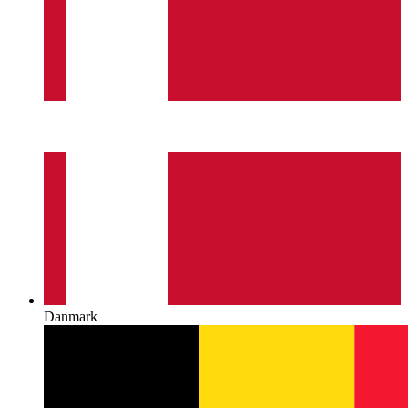
Danmark