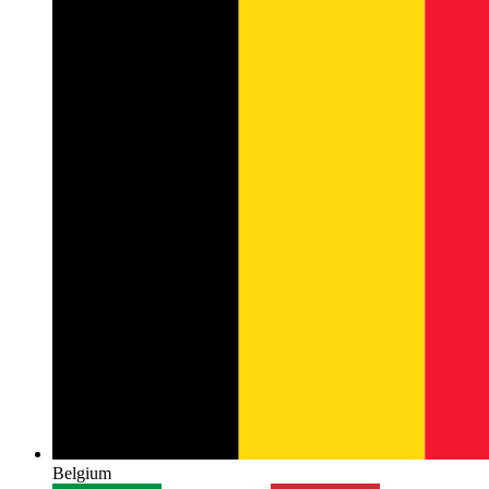
Belgium