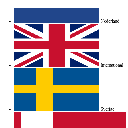
Nederland
International
Sverige