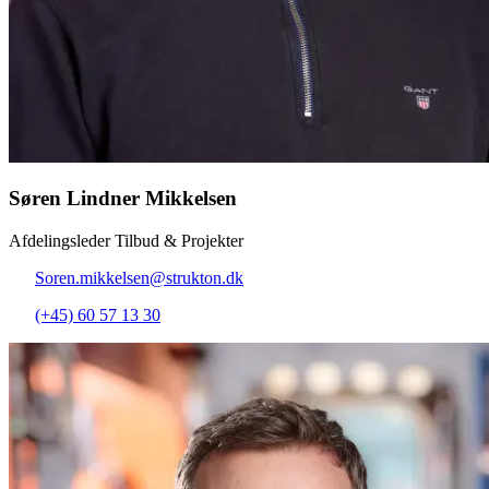
Søren Lindner Mikkelsen
Afdelingsleder Tilbud & Projekter
Soren.mikkelsen@strukton.dk
(+45) 60 57 13 30