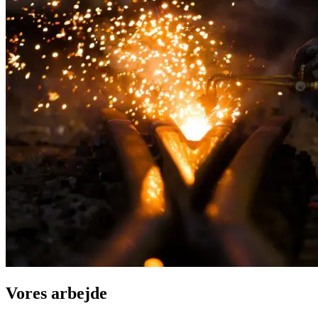
Vores arbejde