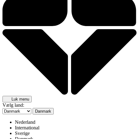
Luk menu
Vælg land:
Danmark
Nederland
International
Sverige
Danmark