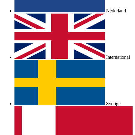
Nederland
International
Sverige