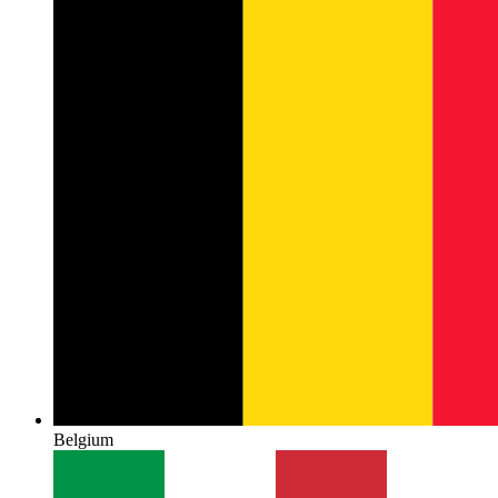
Belgium