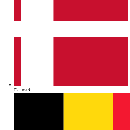
Danmark