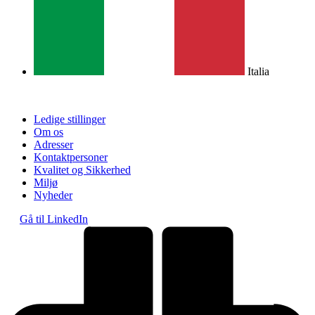
Italia
Ledige stillinger
Om os
Adresser
Kontaktpersoner
Kvalitet og Sikkerhed
Miljø
Nyheder
Gå til LinkedIn