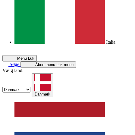
Italia
Menu
Luk
Søge
Åben menu
Luk menu
Vælg land:
Danmark