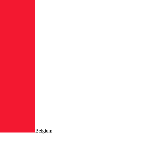
Belgium