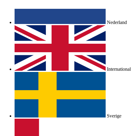
Nederland
International
Sverige