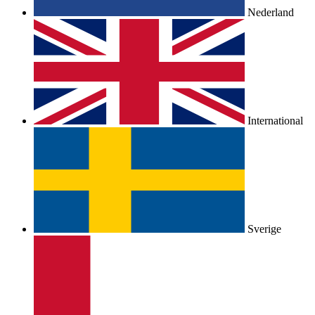
Nederland
International
Sverige