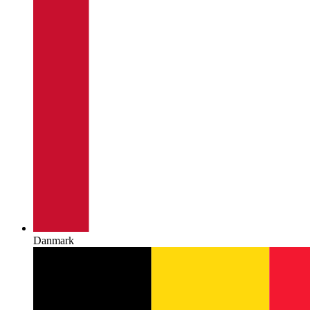
Danmark