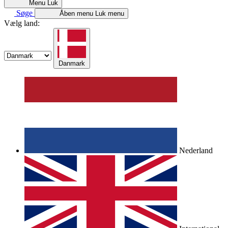
Menu
Luk
Søge
Åben menu
Luk menu
Vælg land:
Danmark
Nederland