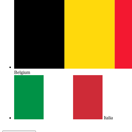
Belgium
Italia