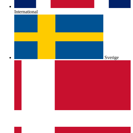
International
Sverige