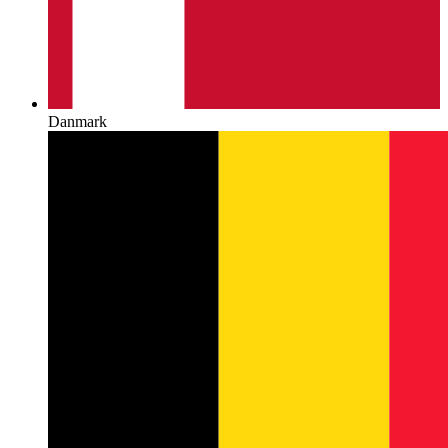
Danmark