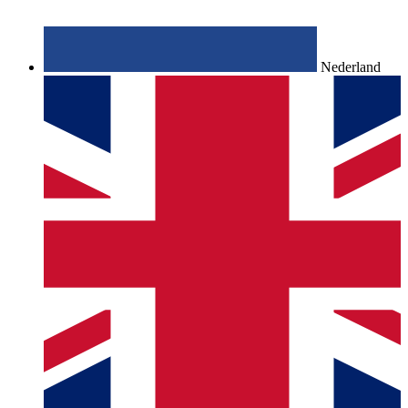
Nederland