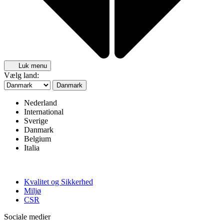
Luk menu
Vælg land:
Danmark
Nederland
International
Sverige
Danmark
Belgium
Italia
Kvalitet og Sikkerhed
Miljø
CSR
Sociale medier