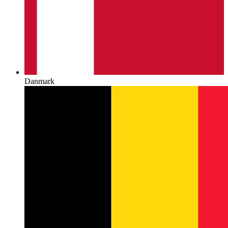
Danmark