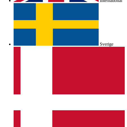
International
Sverige