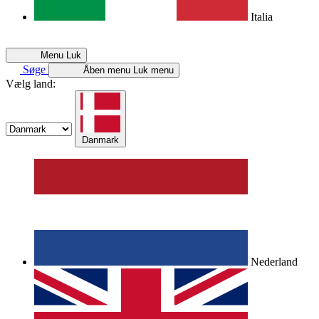
Italia
Menu
Luk
Søge
Åben menu
Luk menu
Vælg land:
Danmark
Nederland