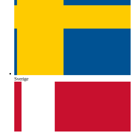
Sverige