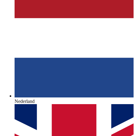
Nederland