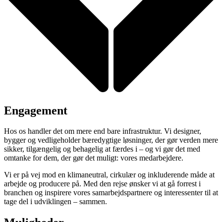
Engagement
Hos os handler det om mere end bare infrastruktur. Vi designer,
bygger og vedligeholder bæredygtige løsninger, der gør verden mere
sikker, tilgængelig og behagelig at færdes i – og vi gør det med
omtanke for dem, der gør det muligt: vores medarbejdere.
Vi er på vej mod en klimaneutral, cirkulær og inkluderende måde at
arbejde og producere på. Med den rejse ønsker vi at gå forrest i
branchen og inspirere vores samarbejdspartnere og interessenter til at
tage del i udviklingen – sammen.