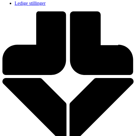
Ledige stillinger