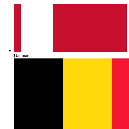
Danmark