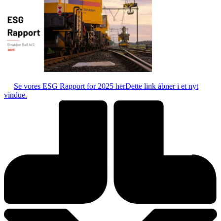
Se vores ESG Rapport for 2025 her
Dette link åbner i et nyt
vindue.