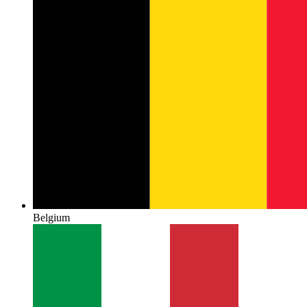
Belgium