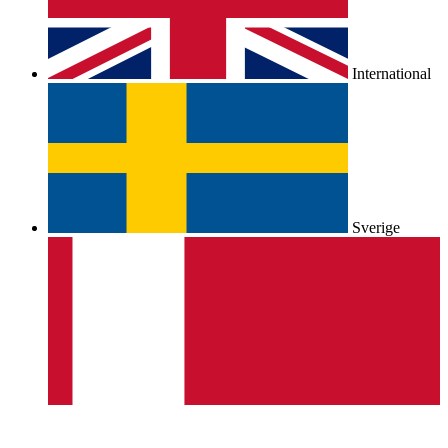
International
Sverige