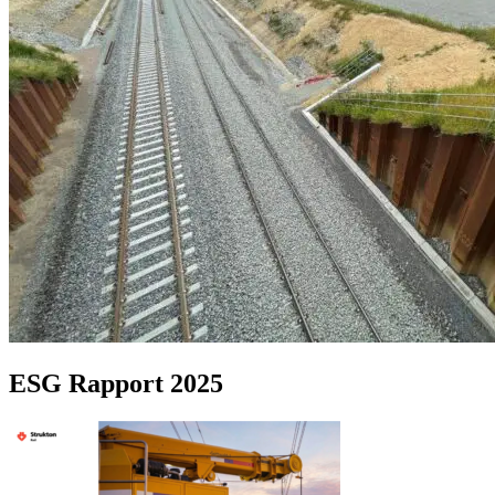
ESG Rapport 2025