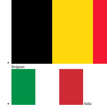
Belgium
Italia