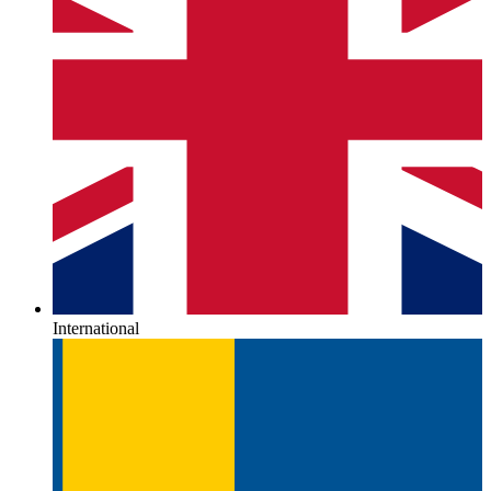
International