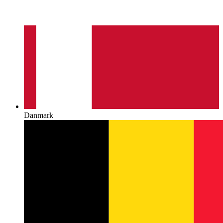
Danmark