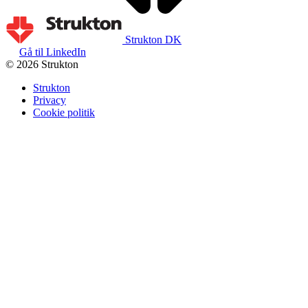
Strukton DK
Gå til LinkedIn
© 2026 Strukton
Strukton
Privacy
Cookie politik