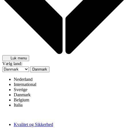
Luk menu
Vælg land:
Danmark
Nederland
International
Sverige
Danmark
Belgium
Italia
Kvalitet og Sikkerhed