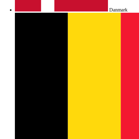
Danmark