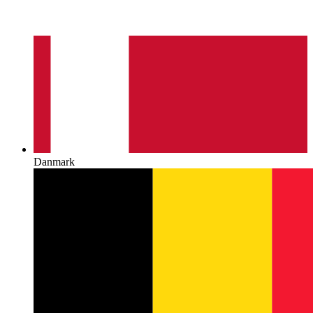
Danmark