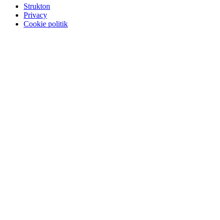
Strukton
Privacy
Cookie politik