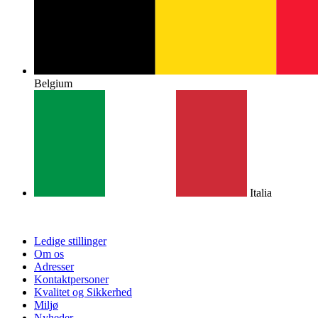
Belgium
Italia
Ledige stillinger
Om os
Adresser
Kontaktpersoner
Kvalitet og Sikkerhed
Miljø
Nyheder