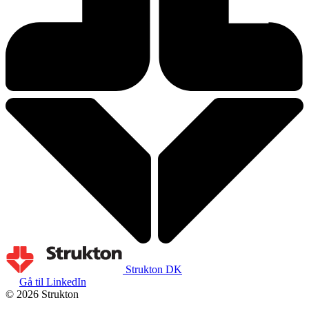
Strukton DK
Gå til LinkedIn
© 2026 Strukton