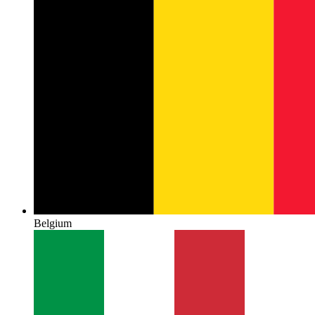
Belgium