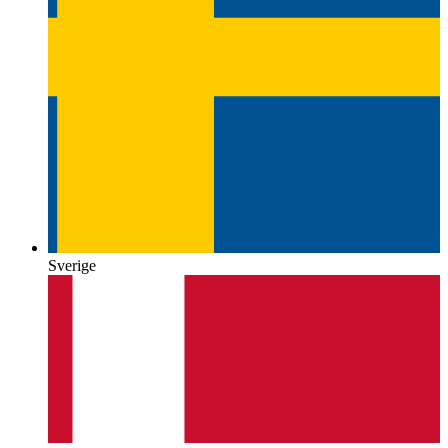
Sverige