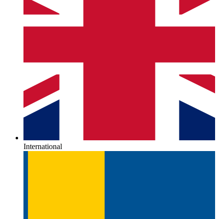
International