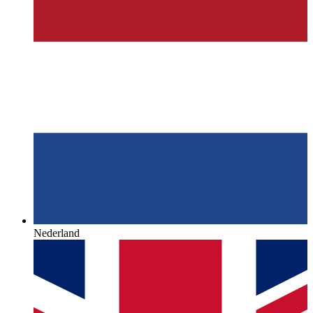
Nederland