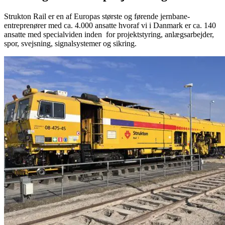
Strukton Rail er en af Europas største og førende jernbane-
entreprenører med ca. 4.000 ansatte hvoraf vi i Danmark er ca. 140
ansatte med specialviden inden for projektstyring, anlægsarbejder,
spor, svejsning, signalsystemer og sikring.