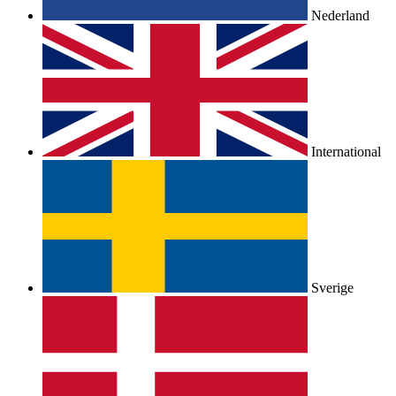
Nederland
International
Sverige