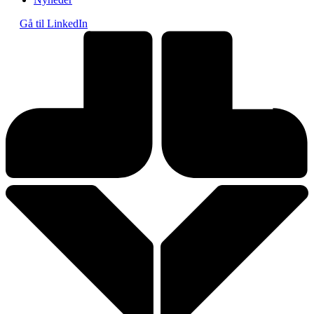
Gå til LinkedIn